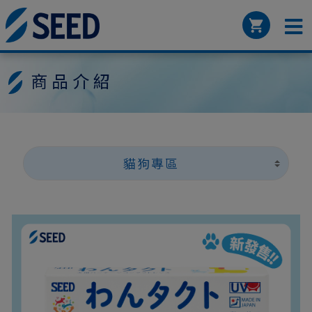
商品介紹
貓狗專區