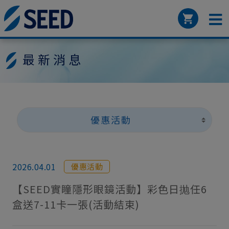
最新消息
優惠活動
2026.04.01
優惠活動
【SEED實瞳隱形眼鏡活動】彩色日抛任6
盒送7-11卡一張(活動結束)